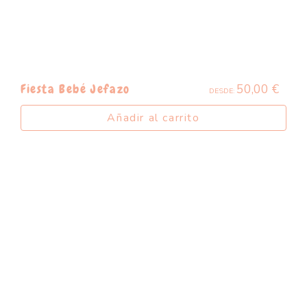
50,00
€
Fiesta Bebé Jefazo
DESDE:
Añadir al carrito