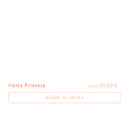
50,00
€
Fiesta Princesa
DESDE:
Añadir al carrito