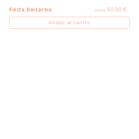
50,00
€
Fiesta Unicornio
DESDE:
Añadir al carrito