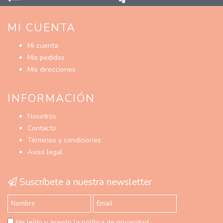
MI CUENTA
Mi cuenta
Mis pedidos
Mis direcciones
INFORMACIÓN
Nosotros
Contacto
Términos y condiciones
Aviso legal
Suscríbete a nuestra newsletter
He leído y acepto la política de privacidad