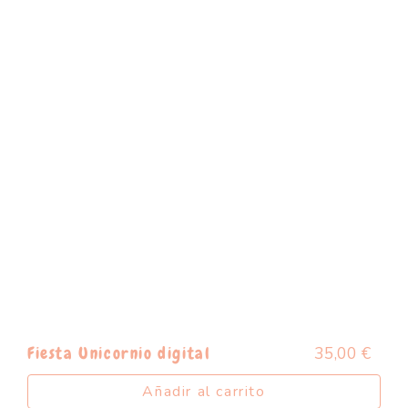
35,00
€
Fiesta Unicornio digital
Añadir al carrito