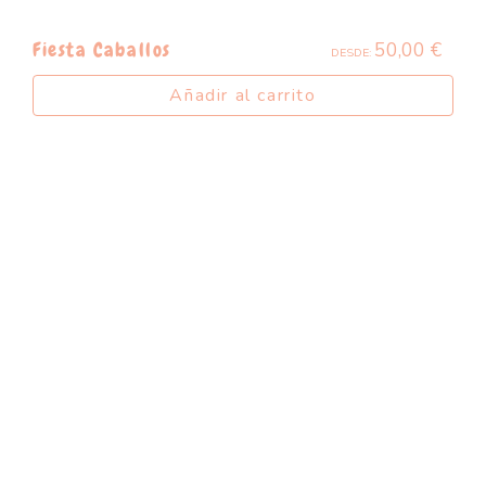
50,00
€
Fiesta Caballos
DESDE:
Añadir al carrito