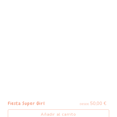
50,00
€
Fiesta Super Girl
DESDE:
Añadir al carrito