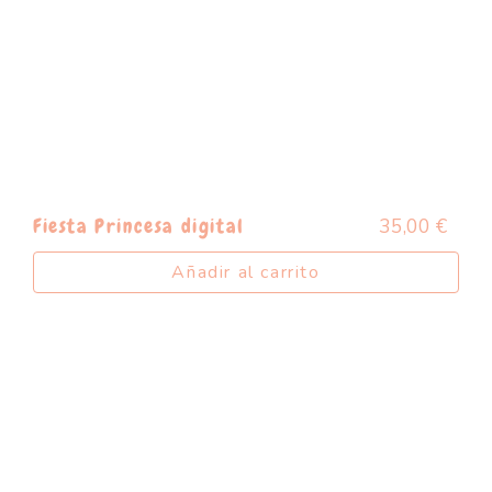
35,00
€
Fiesta Princesa digital
Añadir al carrito