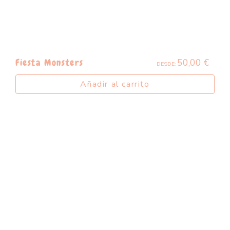
50,00
€
Fiesta Monsters
DESDE:
Añadir al carrito