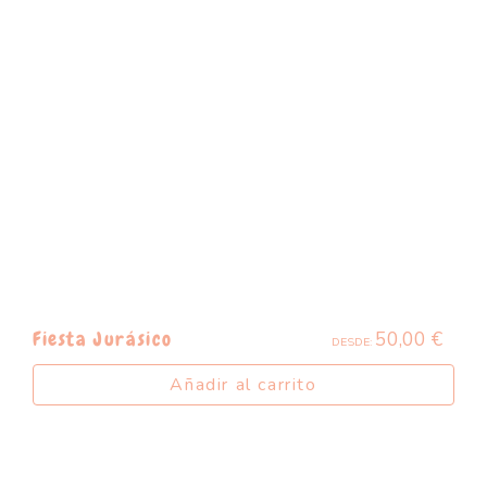
50,00
€
Fiesta Jurásico
DESDE:
Añadir al carrito