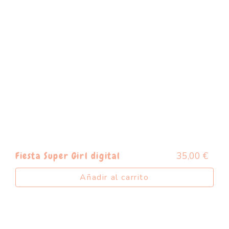
35,00
€
Fiesta Super Girl digital
Añadir al carrito