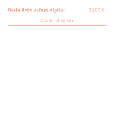
35,00
€
Fiesta Bebé Jefazo digital
Añadir al carrito