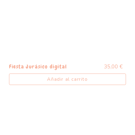
35,00
€
Fiesta Jurásico digital
Añadir al carrito