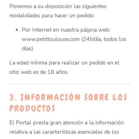
Ponemos a su disposición las siguientes
modalidades para hacer un pedido:
Por Internet en nuestra página web:
www.petittoulouse.com (24h/día, todos los
días)
La edad mínima para realizar un pedido en el
sitio web es de 18 años.
3. INFORMACIÓN SOBRE LOS
PRODUCTOS
El Portal presta gran atención a la información
relativa a las características esenciales de los