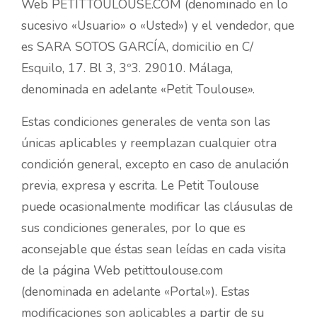
Web PETITTOULOUSE.COM (denominado en lo
sucesivo «Usuario» o «Usted») y el vendedor, que
es SARA SOTOS GARCÍA, domicilio en C/
Esquilo, 17. Bl 3, 3º3. 29010. Málaga,
denominada en adelante «Petit Toulouse».
Estas condiciones generales de venta son las
únicas aplicables y reemplazan cualquier otra
condición general, excepto en caso de anulación
previa, expresa y escrita. Le Petit Toulouse
puede ocasionalmente modificar las cláusulas de
sus condiciones generales, por lo que es
aconsejable que éstas sean leídas en cada visita
de la página Web petittoulouse.com
(denominada en adelante «Portal»). Estas
modificaciones son aplicables a partir de su