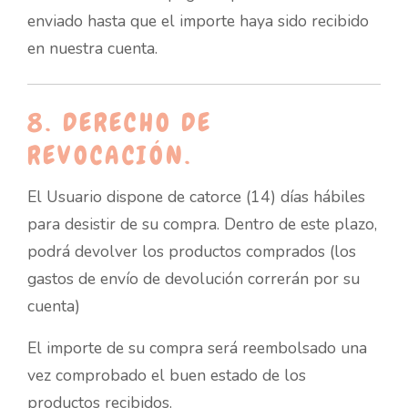
enviado hasta que el importe haya sido recibido
en nuestra cuenta.
8. DERECHO DE
REVOCACIÓN.
El Usuario dispone de catorce (14) días hábiles
para desistir de su compra. Dentro de este plazo,
podrá devolver los productos comprados (los
gastos de envío de devolución correrán por su
cuenta)
El importe de su compra será reembolsado una
vez comprobado el buen estado de los
productos recibidos.