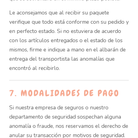
Le aconsejamos que al recibir su paquete
verifique que todo está conforme con su pedido y
en perfecto estado. Si no estuviera de acuerdo
con los artículos entregados o el estado de los
mismos, firme e indique a mano en el albarán de
entrega del transportista las anomalías que
encontró al recibirlo.
7. MODALIDADES DE PAGO
Si nuestra empresa de seguros o nuestro
departamento de seguridad sospechan alguna
anomalía o fraude, nos reservamos el derecho de
anular su transacción por motivos de seguridad.