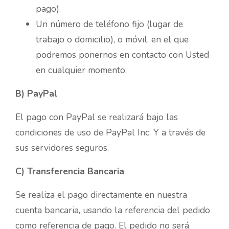
pago).
Un número de teléfono fijo (lugar de
trabajo o domicilio), o móvil, en el que
podremos ponernos en contacto con Usted
en cualquier momento.
B) PayPal
El pago con PayPal se realizará bajo las
condiciones de uso de PayPal Inc. Y a través de
sus servidores seguros.
C) Transferencia Bancaria
Se realiza el pago directamente en nuestra
cuenta bancaria, usando la referencia del pedido
como referencia de pago. El pedido no será