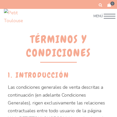
0
MENÚ
TÉRMINOS Y
CONDICIONES
1. INTRODUCCIÓN
Las condiciones generales de venta descritas a
continuación (en adelante Condiciones
Generales), rigen exclusivamente las relaciones
contractuales entre todo usuario de la página