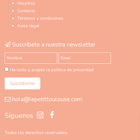
Nosotros
Contacto
Términos y condiciones
Aviso legal
Suscríbete a nuestra newsletter
He leído y acepto la política de privacidad
hola@lepetittoulouse.com
Síguenos
Todos los derechos reservados.