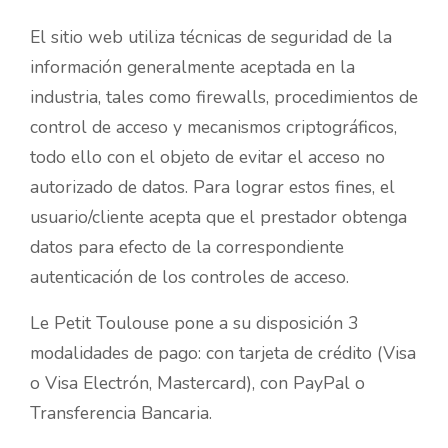
El sitio web utiliza técnicas de seguridad de la
información generalmente aceptada en la
industria, tales como firewalls, procedimientos de
control de acceso y mecanismos criptográficos,
todo ello con el objeto de evitar el acceso no
autorizado de datos. Para lograr estos fines, el
usuario/cliente acepta que el prestador obtenga
datos para efecto de la correspondiente
autenticación de los controles de acceso.
Le Petit Toulouse pone a su disposición 3
modalidades de pago: con tarjeta de crédito (Visa
o Visa Electrón, Mastercard), con PayPal o
Transferencia Bancaria.