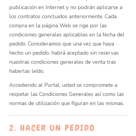
publicación en Internet y no podrán aplicarse a
los contratos concluidos anteriormente. Cada
compra en la página Web se rige por las
condiciones generales aplicables en la fecha del
pedido. Consideramos que una vez que haya
hecho un pedido, habrá aceptado sin reservas
nuestras condiciones generales de venta tras
haberlas leído.
Accediendo al Portal, usted se compromete a
respetar las Condiciones Generales así como las
normas de utilización que figuran en las mismas.
2. HACER UN PEDIDO