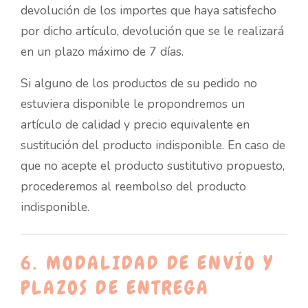
devolución de los importes que haya satisfecho
por dicho artículo, devolución que se le realizará
en un plazo máximo de 7 días.
Si alguno de los productos de su pedido no
estuviera disponible le propondremos un
artículo de calidad y precio equivalente en
sustitución del producto indisponible. En caso de
que no acepte el producto sustitutivo propuesto,
procederemos al reembolso del producto
indisponible.
6. MODALIDAD DE ENVÍO Y
PLAZOS DE ENTREGA