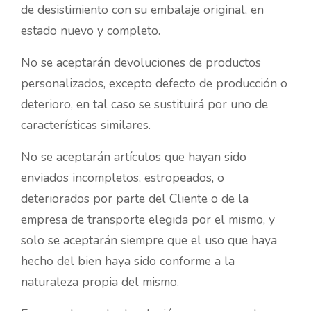
de desistimiento con su embalaje original, en
estado nuevo y completo.
No se aceptarán devoluciones de productos
personalizados, excepto defecto de producción o
deterioro, en tal caso se sustituirá por uno de
características similares.
No se aceptarán artículos que hayan sido
enviados incompletos, estropeados, o
deteriorados por parte del Cliente o de la
empresa de transporte elegida por el mismo, y
solo se aceptarán siempre que el uso que haya
hecho del bien haya sido conforme a la
naturaleza propia del mismo.