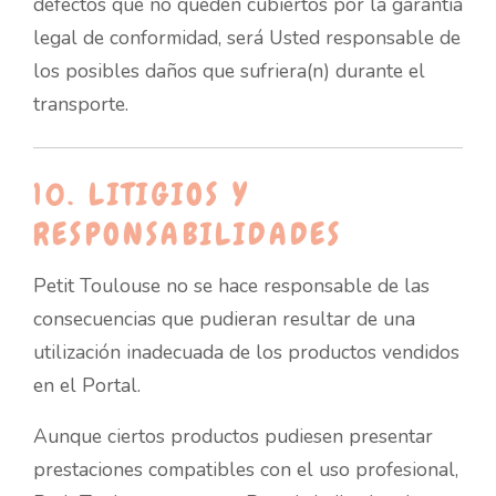
defectos que no queden cubiertos por la garantía
legal de conformidad, será Usted responsable de
los posibles daños que sufriera(n) durante el
transporte.
10. LITIGIOS Y
RESPONSABILIDADES
Petit Toulouse no se hace responsable de las
consecuencias que pudieran resultar de una
utilización inadecuada de los productos vendidos
en el Portal.
Aunque ciertos productos pudiesen presentar
prestaciones compatibles con el uso profesional,