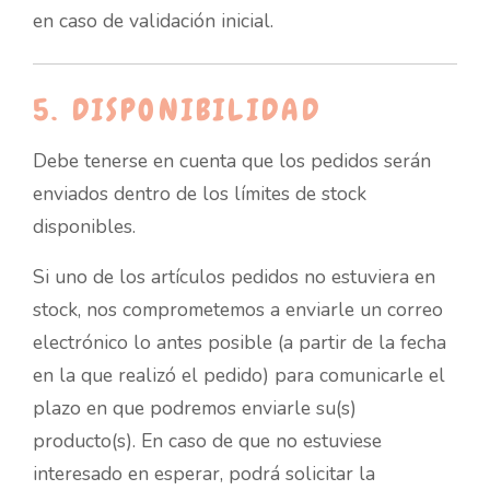
en caso de validación inicial.
5. DISPONIBILIDAD
Debe tenerse en cuenta que los pedidos serán
enviados dentro de los límites de stock
disponibles.
Si uno de los artículos pedidos no estuviera en
stock, nos comprometemos a enviarle un correo
electrónico lo antes posible (a partir de la fecha
en la que realizó el pedido) para comunicarle el
plazo en que podremos enviarle su(s)
producto(s). En caso de que no estuviese
interesado en esperar, podrá solicitar la