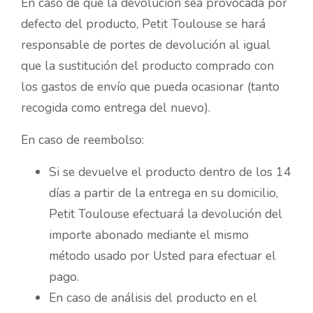
En caso de que la devolución sea provocada por
defecto del producto, Petit Toulouse se hará
responsable de portes de devolución al igual
que la sustitución del producto comprado con
los gastos de envío que pueda ocasionar (tanto
recogida como entrega del nuevo).
En caso de reembolso:
Si se devuelve el producto dentro de los 14
días a partir de la entrega en su domicilio,
Petit Toulouse efectuará la devolución del
importe abonado mediante el mismo
método usado por Usted para efectuar el
pago.
En caso de análisis del producto en el