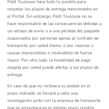
Petit Toulouse hace todo lo posible para
respetar los plazos de entrega mencionados en
el Portal. Sin embargo, Petit Toulouse no se
hace responsable de las consecuencias debidas a
un retraso de envío o a una pérdida del paquete
ocasionados por personas ajenas al contrato de
transporte, por usted mismo, o por razones o
causas imprevisibles o insalvables de fuerza
mayor. Por otro lado, la modalidad de pago
elegida por usted puede afectar a los plazos de
entrega.
En caso de que no recibiera su pedido en el
plazo indicado, se llevará a cabo una
investigación junto con la empresa de transporte
que se solventará en el mínimo plazo posible.