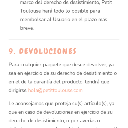
marco del derecho de desistimiento, Petit
Toulouse hará todo lo posible para
reembolsar al Usuario en el plazo más
breve.
9. DEVOLUCIONES
Para cualquier paquete que desee devolver, ya
sea en ejercicio de su derecho de desistimiento o
en el de la garantía del producto, tendrá que
dirigirse
hola@petittoulouse.com
Le aconsejamos que proteja su(s) artículo(s), ya
que en caso de devoluciones en ejercicio de su
derecho de desistimiento, o por averías o