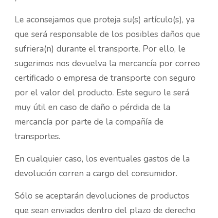
Le aconsejamos que proteja su(s) artículo(s), ya
que será responsable de los posibles daños que
sufriera(n) durante el transporte. Por ello, le
sugerimos nos devuelva la mercancía por correo
certificado o empresa de transporte con seguro
por el valor del producto. Este seguro le será
muy útil en caso de daño o pérdida de la
mercancía por parte de la compañía de
transportes.
En cualquier caso, los eventuales gastos de la
devolución corren a cargo del consumidor.
Sólo se aceptarán devoluciones de productos
que sean enviados dentro del plazo de derecho