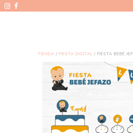
TIENDA
/
FIESTA DIGITAL
/ FIESTA BEBÉ JE