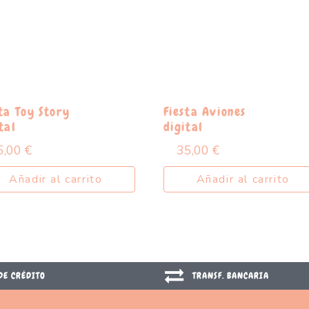
ta Toy Story
Fiesta Aviones
tal
digital
5,00
€
35,00
€
Añadir al carrito
Añadir al carrito
DE CRÉDITO
TRANSF. BANCARIA