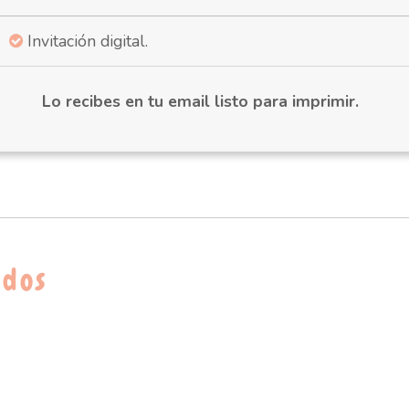
Invitación digital.
Lo recibes en tu email listo para imprimir.
ados