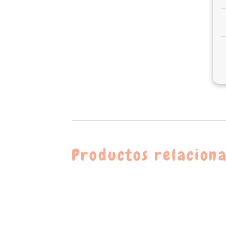
Productos relacion