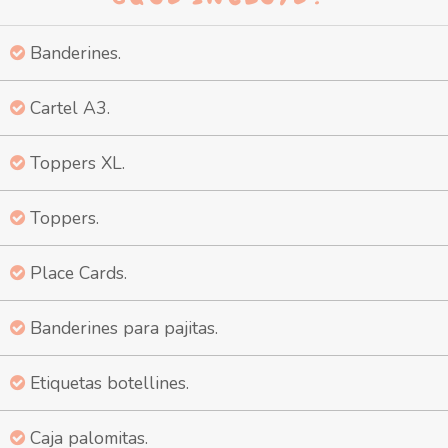
Banderines.
Cartel A3.
Toppers XL.
Toppers.
Place Cards.
Banderines para pajitas.
Etiquetas botellines.
Caja palomitas.