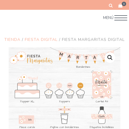
0
MENÚ
TIENDA
/
FIESTA DIGITAL
/ FIESTA MARGARITAS DIGITAL