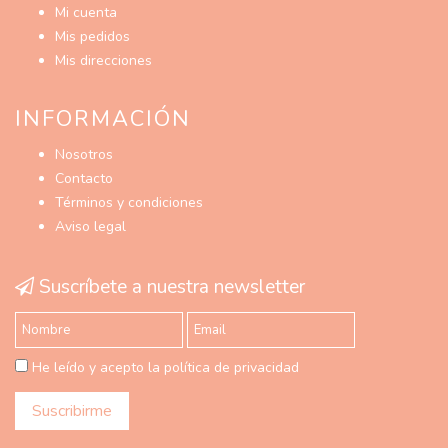
Mi cuenta
Mis pedidos
Mis direcciones
INFORMACIÓN
Nosotros
Contacto
Términos y condiciones
Aviso legal
Suscríbete a nuestra newsletter
He leído y acepto la política de privacidad