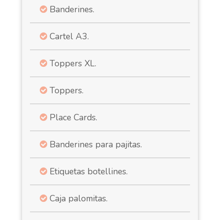
Banderines.
Cartel A3.
Toppers XL.
Toppers.
Place Cards.
Banderines para pajitas.
Etiquetas botellines.
Caja palomitas.