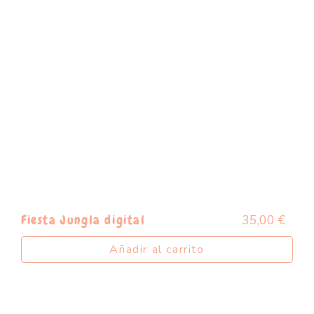
35,00
€
Fiesta Jungla digital
Añadir al carrito