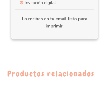
Invitación digital.
Lo recibes en tu email listo para
imprimir.
Productos relacionados