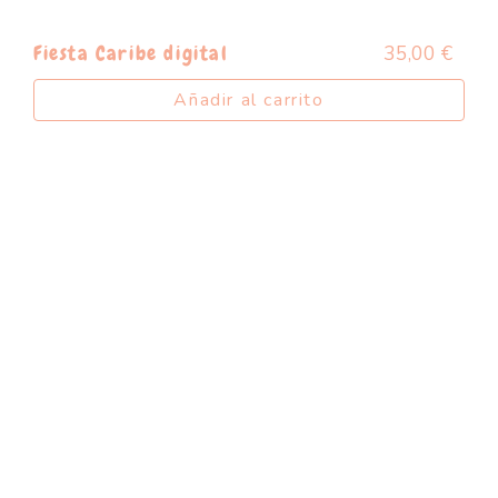
35,00
€
Fiesta Caribe digital
Añadir al carrito