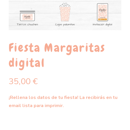
Fiesta Margaritas
digital
35,00
€
¡Rellena los datos de tu fiesta! La recibirás en tu
email lista para imprimir.