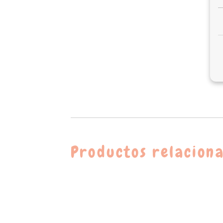
Productos relacion