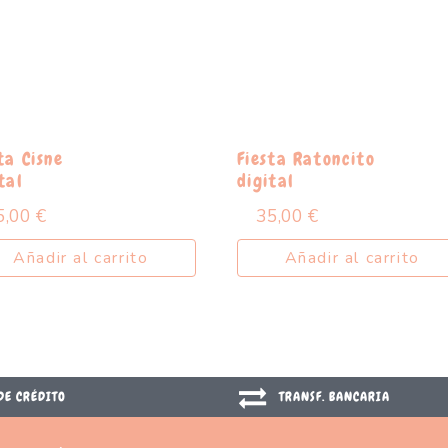
ta Cisne
Fiesta Ratoncito
tal
digital
5,00
€
35,00
€
Añadir al carrito
Añadir al carrito
DE CRÉDITO
TRANSF. BANCARIA