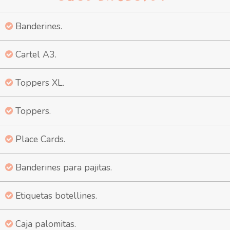
Banderines.
Cartel A3.
Toppers XL.
Toppers.
Place Cards.
Banderines para pajitas.
Etiquetas botellines.
Caja palomitas.