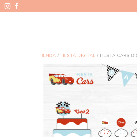
TIENDA
/
FIESTA DIGITAL
/ FIESTA CARS DI