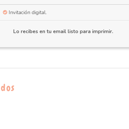
Invitación digital.
Lo recibes en tu email listo para imprimir.
ados