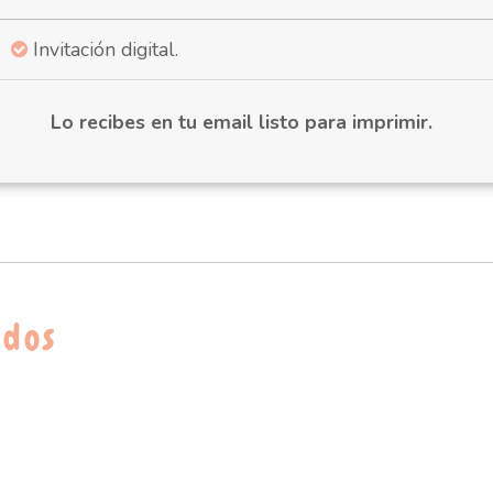
Invitación digital.
Lo recibes en tu email listo para imprimir.
ados