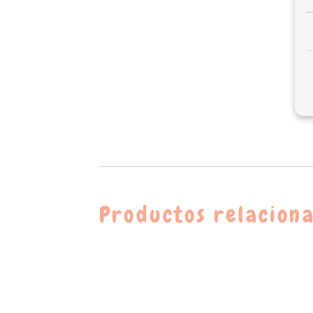
Productos relacion