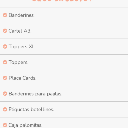
Banderines.
Cartel A3.
Toppers XL.
Toppers.
Place Cards.
Banderines para pajitas.
Etiquetas botellines.
Caja palomitas.