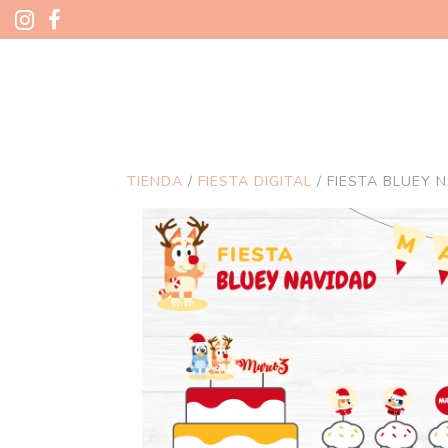
TIENDA
/
FIESTA DIGITAL
/ FIESTA BLUEY 