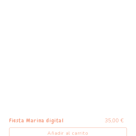
35,00
€
Fiesta Marina digital
Añadir al carrito