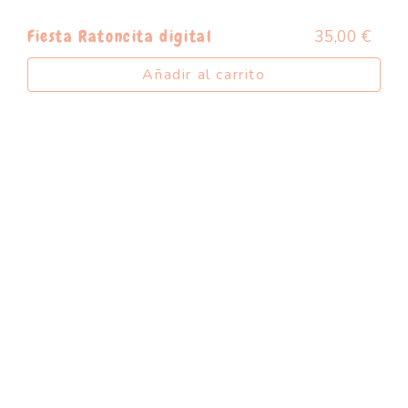
35,00
€
Fiesta Ratoncita digital
Añadir al carrito