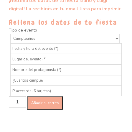
¡Rellena los datos de tu fiesta Mario y Luigi
digital! La recibirás en tu email lista para imprimir.
Rellena los datos de tu fiesta
Tipo de evento
Añadir al carrito