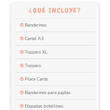
¿QUÉ INCLUYE?
Banderines.
Cartel A3.
Toppers XL.
Toppers.
Place Cards.
Banderines para pajitas.
Etiquetas botellines.