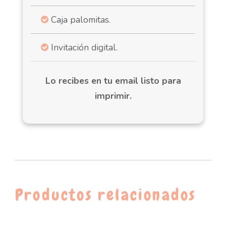
Caja palomitas.
Invitación digital.
Lo recibes en tu email listo para
imprimir.
Productos relacionados