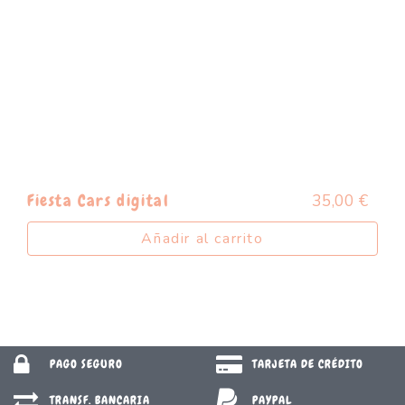
35,00
€
Fiesta Cars digital
Añadir al carrito
PAGO SEGURO
TARJETA DE CRÉDITO
TRANSF. BANCARIA
PAYPAL