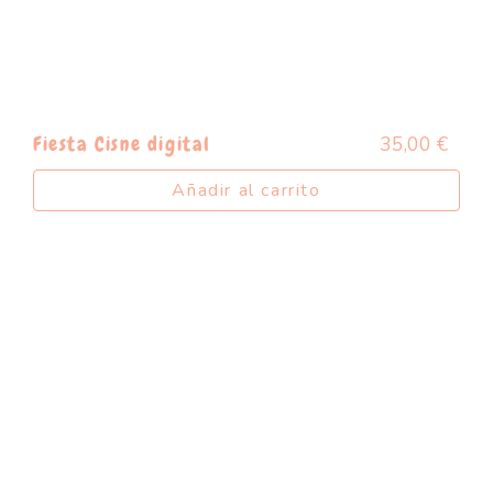
35,00
€
Fiesta Cisne digital
Añadir al carrito