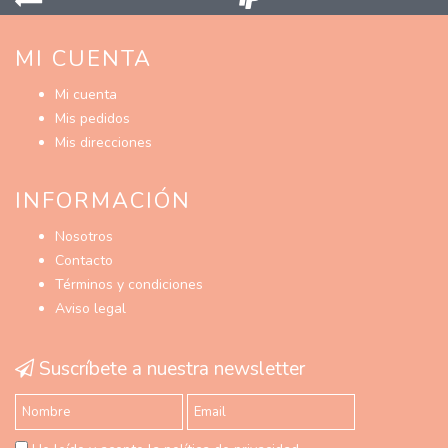
MI CUENTA
Mi cuenta
Mis pedidos
Mis direcciones
INFORMACIÓN
Nosotros
Contacto
Términos y condiciones
Aviso legal
Suscríbete a nuestra newsletter