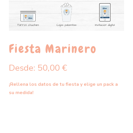
Fiesta Marinero
Desde:
50,00
€
¡Rellena los datos de tu fiesta y elige un pack a
su medida!