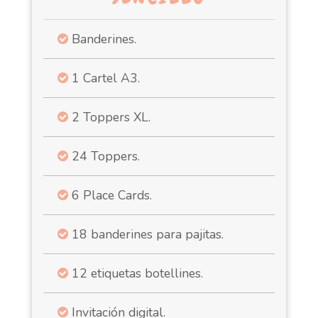
Banderines.
1 Cartel A3.
2 Toppers XL.
24 Toppers.
6 Place Cards.
18 banderines para pajitas.
12 etiquetas botellines.
Invitación digital.