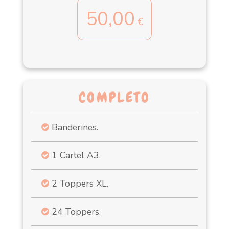
50,00
€
COMPLETO
Banderines.
1 Cartel A3.
2 Toppers XL.
24 Toppers.