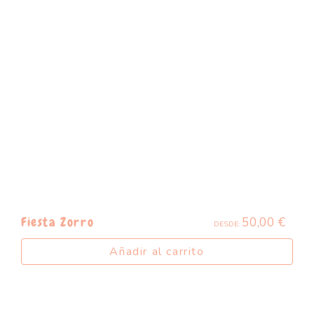
50,00
€
Fiesta Zorro
DESDE:
Añadir al carrito