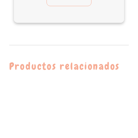
Productos relacionados