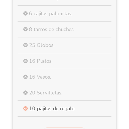
6 cajitas palomitas.
8 tarros de chuches.
25 Globos.
16 Platos.
16 Vasos.
20 Servilletas.
10 pajitas de regalo.