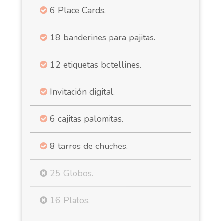
6 Place Cards.
18 banderines para pajitas.
12 etiquetas botellines.
Invitación digital.
6 cajitas palomitas.
8 tarros de chuches.
25 Globos.
16 Platos.