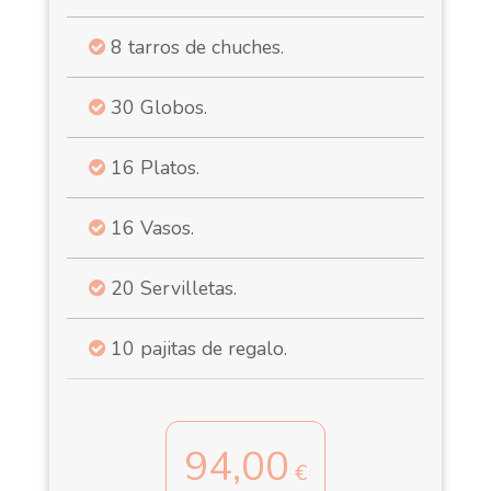
8 tarros de chuches.
30 Globos.
16 Platos.
16 Vasos.
20 Servilletas.
10 pajitas de regalo.
94,00
€