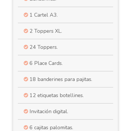
1 Cartel A3.
2 Toppers XL.
24 Toppers.
6 Place Cards.
18 banderines para pajitas.
12 etiquetas botellines.
Invitación digital.
6 cajitas palomitas.