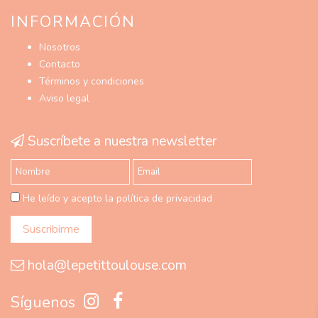
INFORMACIÓN
Nosotros
Contacto
Términos y condiciones
Aviso legal
Suscríbete a nuestra newsletter
He leído y acepto la política de privacidad
hola@lepetittoulouse.com
Síguenos