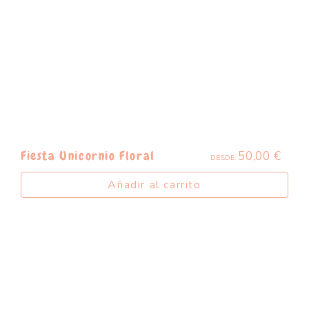
50,00
€
Fiesta Unicornio Floral
DESDE:
Añadir al carrito