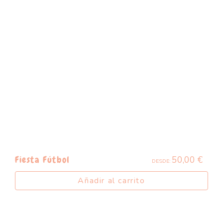
50,00
€
Fiesta Fútbol
DESDE:
Añadir al carrito