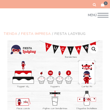
0
MENÚ
TIENDA
/
FIESTA IMPRESA
/ FIESTA LADYBUG