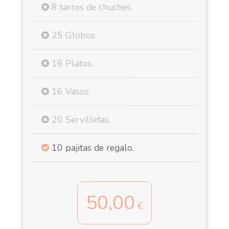
8 tarros de chuches.
25 Globos.
16 Platos.
16 Vasos.
20 Servilletas.
10 pajitas de regalo.
50,00
€