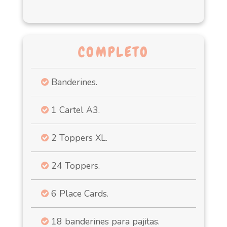
COMPLETO
Banderines.
1 Cartel A3.
2 Toppers XL.
24 Toppers.
6 Place Cards.
18 banderines para pajitas.