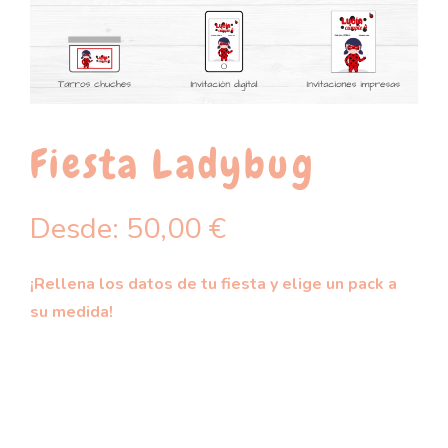
Fiesta Ladybug
Desde:
50,00
€
¡Rellena los datos de tu fiesta y elige un pack a
su medida!