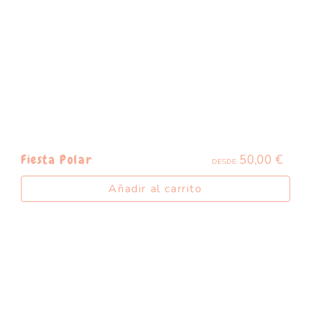
50,00
€
Fiesta Polar
DESDE:
Añadir al carrito