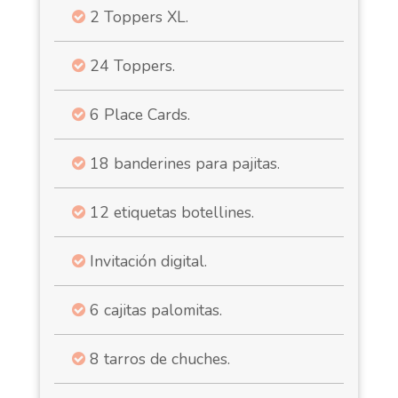
2 Toppers XL.
24 Toppers.
6 Place Cards.
18 banderines para pajitas.
12 etiquetas botellines.
Invitación digital.
6 cajitas palomitas.
8 tarros de chuches.