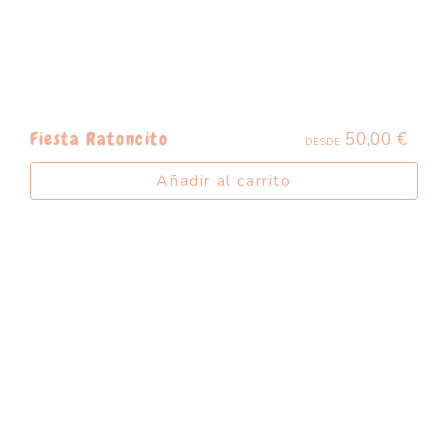
50,00
€
Fiesta Ratoncito
DESDE:
Añadir al carrito