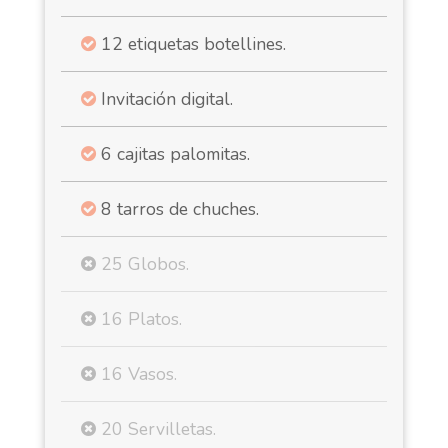
12 etiquetas botellines.
Invitación digital.
6 cajitas palomitas.
8 tarros de chuches.
25 Globos.
16 Platos.
16 Vasos.
20 Servilletas.