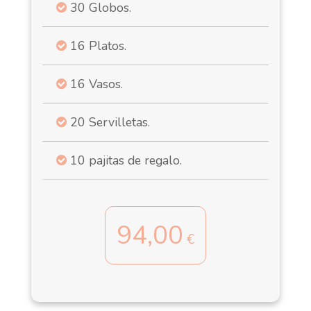
30 Globos.
16 Platos.
16 Vasos.
20 Servilletas.
10 pajitas de regalo.
94,00
€