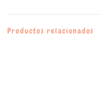
Productos relacionados