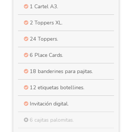
1 Cartel A3.
2 Toppers XL.
24 Toppers.
6 Place Cards.
18 banderines para pajitas.
12 etiquetas botellines.
Invitación digital.
6 cajitas palomitas.